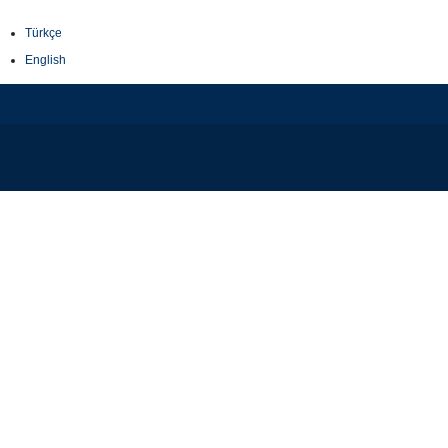
Türkçe
English